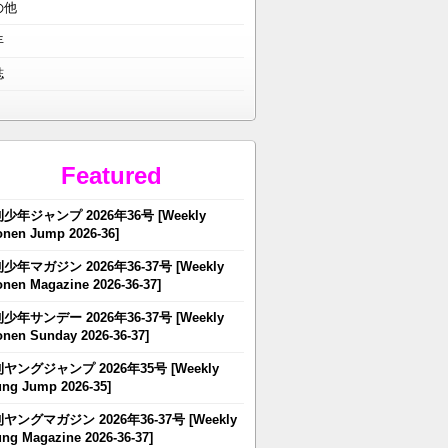
の他
年
誌
Featured
少年ジャンプ 2026年36号 [Weekly
nen Jump 2026-36]
少年マガジン 2026年36-37号 [Weekly
nen Magazine 2026-36-37]
少年サンデー 2026年36-37号 [Weekly
nen Sunday 2026-36-37]
ヤングジャンプ 2026年35号 [Weekly
ng Jump 2026-35]
ヤングマガジン 2026年36-37号 [Weekly
ng Magazine 2026-36-37]