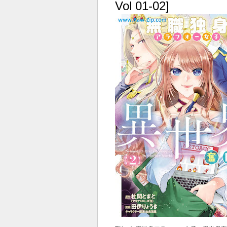
Vol 01-02]