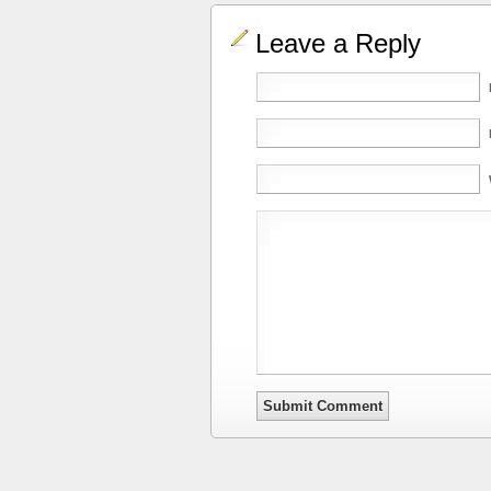
Leave a Reply