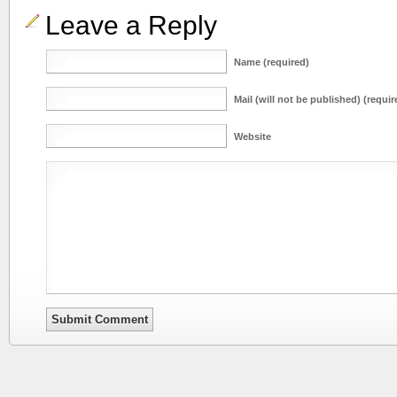
Leave a Reply
Name (required)
Mail (will not be published) (requir
Website