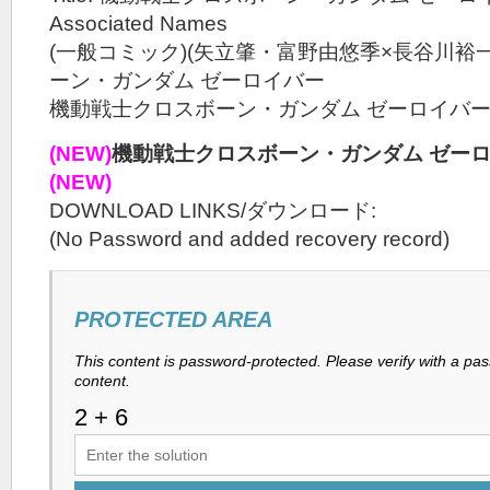
Associated Names
(一般コミック)(矢立肇・富野由悠季×長谷川裕
ーン・ガンダム ゼーロイバー
機動戦士クロスボーン・ガンダム ゼーロイバ
(NEW)
機動戦士クロスボーン・ガンダム ゼーロイバ
(NEW)
DOWNLOAD LINKS/ダウンロード:
(No Password and added recovery record)
PROTECTED AREA
This content is password-protected. Please verify with a pa
content.