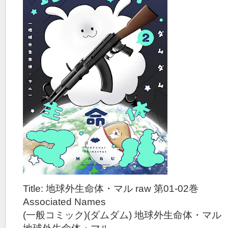
Title: 地球外生命体・マル raw 第01-02巻
Associated Names
(一般コミック)(ダムダム) 地球外生命体・マル