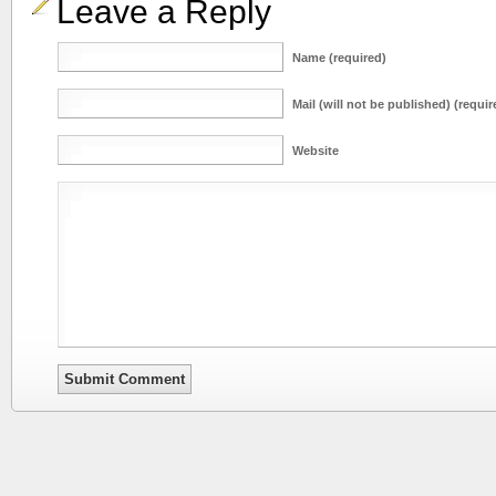
Leave a Reply
Name (required)
Mail (will not be published) (requir
Website