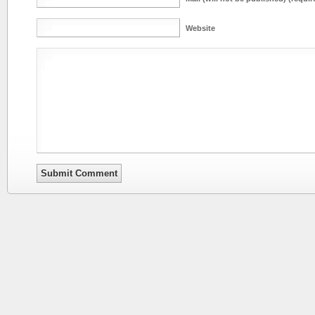
Website