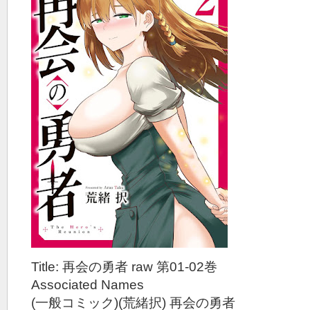
Title: 再会の勇者 raw 第01-02巻
Associated Names
(一般コミック)(荒緒択) 再会の勇者