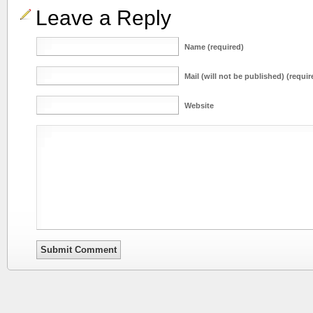
Leave a Reply
Name (required)
Mail (will not be published) (requir
Website