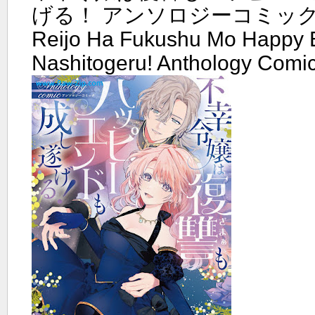
げる！ アンソロジーコミック ra
Reijo Ha Fukushu Mo Happy
Nashitogeru! Anthology Comic