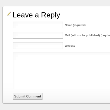
Leave a Reply
Name (required)
Mail (will not be published) (requir
Website