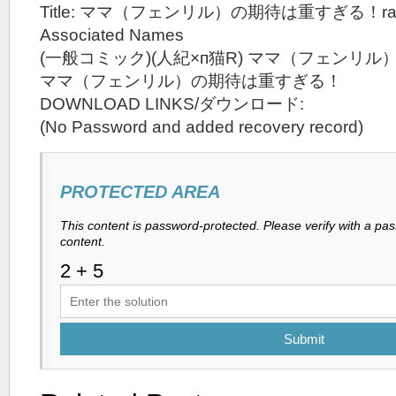
Title: ママ（フェンリル）の期待は重すぎる！ra
Associated Names
(一般コミック)(人紀×п猫R) ママ（フェンリ
ママ（フェンリル）の期待は重すぎる！
DOWNLOAD LINKS/ダウンロード:
(No Password and added recovery record)
PROTECTED AREA
This content is password-protected. Please verify with a pa
content.
Submit