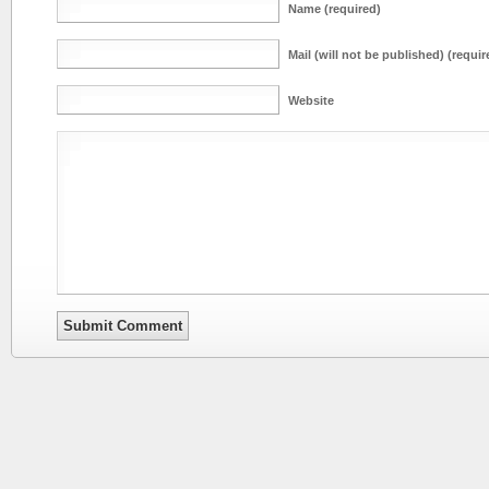
Name (required)
Mail (will not be published) (requir
Website