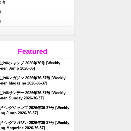
の他
年
誌
Featured
少年ジャンプ 2026年36号 [Weekly
nen Jump 2026-36]
少年マガジン 2026年36-37号 [Weekly
nen Magazine 2026-36-37]
少年サンデー 2026年36-37号 [Weekly
nen Sunday 2026-36-37]
ヤングジャンプ 2026年36-37号 [Weekly
ng Jump 2026-36-37]
ヤングマガジン 2026年36-37号 [Weekly
ng Magazine 2026-36-37]