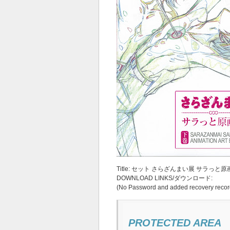
Title: セット さらざんまい展 サラっと原
DOWNLOAD LINKS/ダウンロード:
(No Password and added recovery recor
PROTECTED AREA