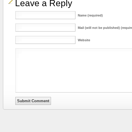
Leave a Reply
Name (required)
Mail (will not be published) (requir
Website