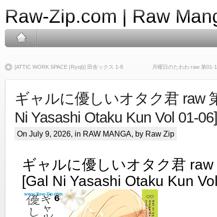
Raw-Zip.com | Raw Mang
[ATTIC WORK SPACE (Ryoji)] 田舎ックス 1-8
月曜日のたわわ raw 第01-15巻 [
ギャルに優しいオタク君 raw 第01
Ni Yasashi Otaku Kun Vol 01-06
On July 9, 2026, in
RAW MANGA
, by Raw Zip
ギャルに優しいオタク君 raw 第
[Gal Ni Yasashi Otaku Kun Vol