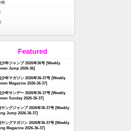
の他
年
誌
Featured
少年ジャンプ 2026年36号 [Weekly
nen Jump 2026-36]
少年マガジン 2026年36-37号 [Weekly
nen Magazine 2026-36-37]
少年サンデー 2026年36-37号 [Weekly
nen Sunday 2026-36-37]
ヤングジャンプ 2026年36-37号 [Weekly
ng Jump 2026-36-37]
ヤングマガジン 2026年36-37号 [Weekly
ng Magazine 2026-36-37]