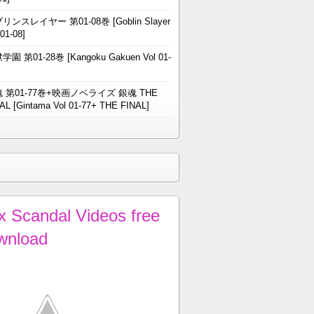
リンスレイヤー 第01-08巻 [Goblin Slayer
 01-08]
学園 第01-28巻 [Kangoku Gakuen Vol 01-
 第01-77巻+映画ノベライズ 銀魂 THE
AL [Gintama Vol 01-77+ THE FINAL]
x Scandal Videos free
wnload