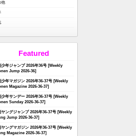
の他
年
誌
Featured
少年ジャンプ 2026年36号 [Weekly
nen Jump 2026-36]
少年マガジン 2026年36-37号 [Weekly
nen Magazine 2026-36-37]
少年サンデー 2026年36-37号 [Weekly
nen Sunday 2026-36-37]
ヤングジャンプ 2026年36-37号 [Weekly
ng Jump 2026-36-37]
ヤングマガジン 2026年36-37号 [Weekly
ng Magazine 2026-36-37]