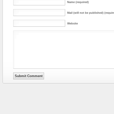
Name (required)
Mail (will not be published) (requir
Website