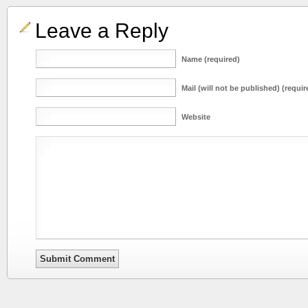
Leave a Reply
Name (required)
Mail (will not be published) (requir
Website