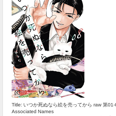
Title: いつか死ぬなら絵を売ってから raw 第01-
Associated Names