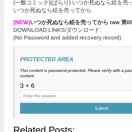
(一般コミック)(ぱらり) いつか死ぬなら絵を売
いつか死ぬなら絵を売ってから
(NEW)
いつか死ぬなら絵を売ってから raw 第0
DOWNLOAD LINKS/ダウンロード:
(No Password and added recovery record)
PROTECTED AREA
This content is password-protected. Please verify with a pa
content.
Submit
Related Posts: