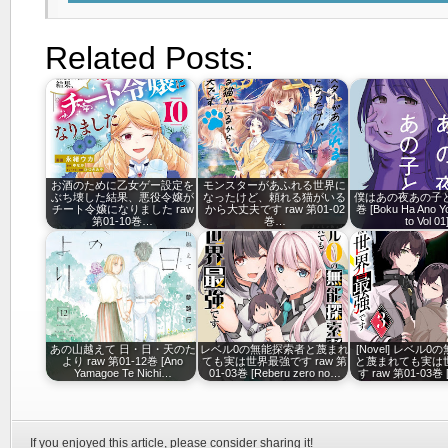
Related Posts:
お酒のために乙女ゲー設定を
モンスターがあふれる世界に
ぶち壊した結果、悪役令嬢が
なったけど、頼れる猫がいる
僕はあの夜あの子と 
チート令嬢になりました raw
から大丈夫です raw 第01-02
巻 [Boku Ha Ano Y
第01-10巻…
巻…
to Vol 01
あの山越えて 日・日・天のた
レベル0の無能探索者と蔑まれ
[Novel] レベル
より raw 第01-12巻 [Ano
ても実は世界最強です raw 第
と蔑まれても実は
Yamagoe Te Nichi…
01-03巻 [Reberu zero no…
す raw 第01-03巻 
If you enjoyed this article, please consider sharing it!