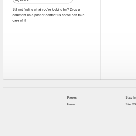
Still not finding what you're looking for? Drop a
comment on a post or contact us so we can take
care of it!
Pages
Stay I
Home
Site R