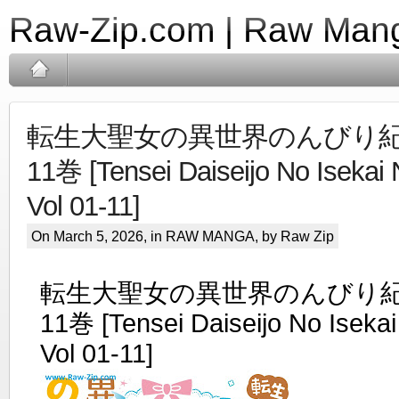
Raw-Zip.com | Raw Mang
転生大聖女の異世界のんびり紀行 r
11巻 [Tensei Daiseijo No Isekai 
Vol 01-11]
On March 5, 2026, in
RAW MANGA
, by Raw Zip
転生大聖女の異世界のんびり紀行 
11巻 [Tensei Daiseijo No Isekai
Vol 01-11]