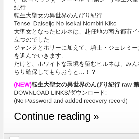
紀行
転生大聖女の異世界のんびり紀行
Tensei Daiseijo No Isekai Nombiri Kiko
大聖女となったヒルネは、赴任地の南方都市イ
立つのでした。
ジャンヌとホリーに加えて、騎士・ジェレミー
を進んでいきます。
だけど、ホワイトな環境を望むヒルネは、みん
ちり確保してもらおうと…！？
(NEW)
転生大聖女の異世界のんびり紀行 raw 第
DOWNLOAD LINKS/ダウンロード:
(No Password and added recovery record)
Continue reading »