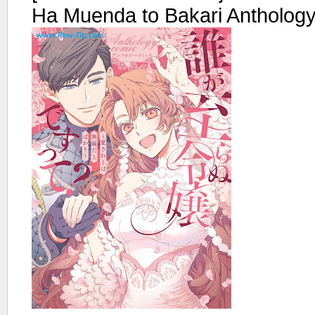
Ha Muenda to Bakari Antholog