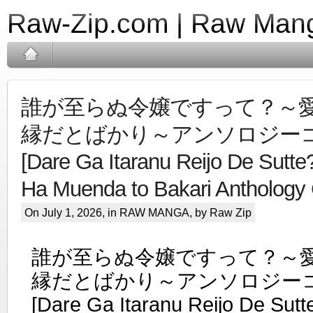
Raw-Zip.com | Raw Mang
誰が至らぬ令嬢ですって？～
縁だとばかり～アンソロジーコミ
[Dare Ga Itaranu Reijo De Sutte?
Ha Muenda to Bakari Anthology
On July 1, 2026, in
RAW MANGA
, by Raw Zip
誰が至らぬ令嬢ですって？～
縁だとばかり～アンソロジーコミ
[Dare Ga Itaranu Reijo De Sutte