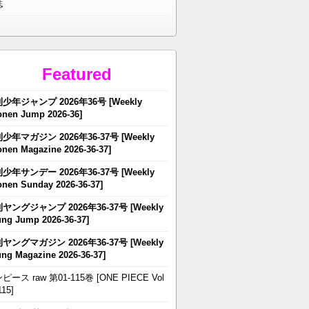
誌
Featured
少年ジャンプ 2026年36号 [Weekly
nen Jump 2026-36]
少年マガジン 2026年36-37号 [Weekly
nen Magazine 2026-36-37]
少年サンデー 2026年36-37号 [Weekly
nen Sunday 2026-36-37]
ヤングジャンプ 2026年36-37号 [Weekly
ng Jump 2026-36-37]
ヤングマガジン 2026年36-37号 [Weekly
ng Magazine 2026-36-37]
ピース raw 第01-115巻 [ONE PIECE Vol
115]