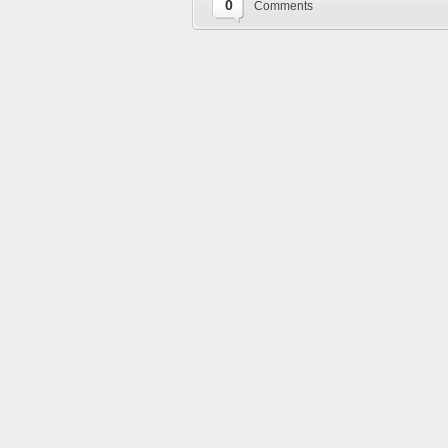
0
Comments