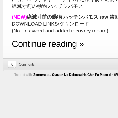
絶滅寸前の動物 ハッチンパモス
(NEW)
絶滅寸前の動物 ハッチンパモス raw 第0
DOWNLOAD LINKS/ダウンロード:
(No Password and added recovery record)
Continue reading »
0
Comments
Tagged with:
Zetsumetsu Sunzen No Dobutsu Ha Chin Pa Mosu dl
•
絶