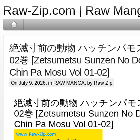
Raw-Zip.com | Raw Mang
絶滅寸前の動物 ハッチンパモス r
02巻 [Zetsumetsu Sunzen No D
Chin Pa Mosu Vol 01-02]
On July 9, 2026, in
RAW MANGA
, by Raw Zip
絶滅寸前の動物 ハッチンパモス r
02巻 [Zetsumetsu Sunzen No 
Chin Pa Mosu Vol 01-02]