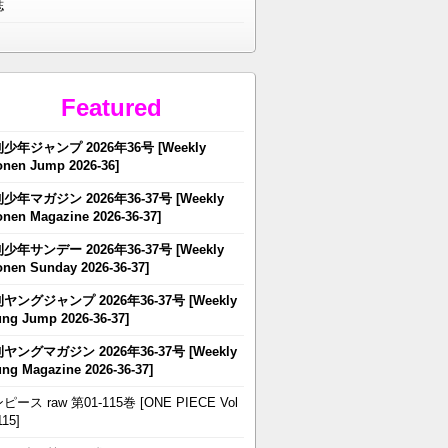
誌
Featured
少年ジャンプ 2026年36号 [Weekly
nen Jump 2026-36]
少年マガジン 2026年36-37号 [Weekly
nen Magazine 2026-36-37]
少年サンデー 2026年36-37号 [Weekly
nen Sunday 2026-36-37]
ヤングジャンプ 2026年36-37号 [Weekly
ng Jump 2026-36-37]
ヤングマガジン 2026年36-37号 [Weekly
ng Magazine 2026-36-37]
ピース raw 第01-115巻 [ONE PIECE Vol
115]