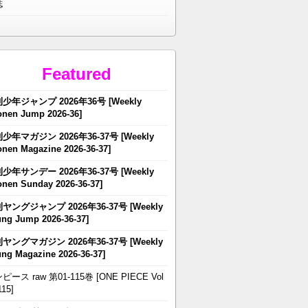
誌
Featured
少年ジャンプ 2026年36号 [Weekly
nen Jump 2026-36]
少年マガジン 2026年36-37号 [Weekly
nen Magazine 2026-36-37]
少年サンデー 2026年36-37号 [Weekly
nen Sunday 2026-36-37]
ヤングジャンプ 2026年36-37号 [Weekly
ng Jump 2026-36-37]
ヤングマガジン 2026年36-37号 [Weekly
ng Magazine 2026-36-37]
ピース raw 第01-115巻 [ONE PIECE Vol
115]