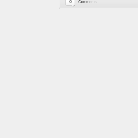
0
Comments