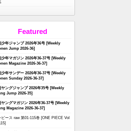
誌
Featured
少年ジャンプ 2026年36号 [Weekly
nen Jump 2026-36]
少年マガジン 2026年36-37号 [Weekly
nen Magazine 2026-36-37]
少年サンデー 2026年36-37号 [Weekly
nen Sunday 2026-36-37]
ヤングジャンプ 2026年35号 [Weekly
ng Jump 2026-35]
ヤングマガジン 2026年36-37号 [Weekly
ng Magazine 2026-36-37]
ピース raw 第01-115巻 [ONE PIECE Vol
115]