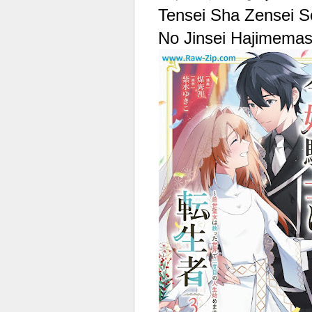
Tensei Sha Zensei S
No Jinsei Hajimemas