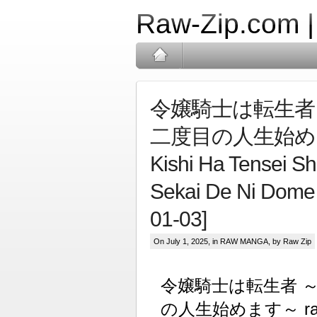
Raw-Zip.com 
令嬢騎士は転生者
二度目の人生始めます～
Kishi Ha Tensei Sh
Sekai De Ni Dome 
01-03]
On July 1, 2025, in
RAW MANGA
, by Raw Zip
令嬢騎士は転生者 
の人生始めます～ raw 第0