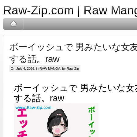
Raw-Zip.com | Raw Mang
ボーイッシュで 男みたいな女友
する話。raw
On July 4, 2026, in
RAW MANGA
, by Raw Zip
ボーイッシュで 男みたいな女
する話。raw