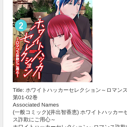
Title: ホワイトハッカーセレクション～ロマン
第01-02巻
Associated Names
(一般コミック)(井出智香恵) ホワイトハッカ
ス詐欺にご用心～
ホワイトハッカーセレクション～ロマンス詐欺