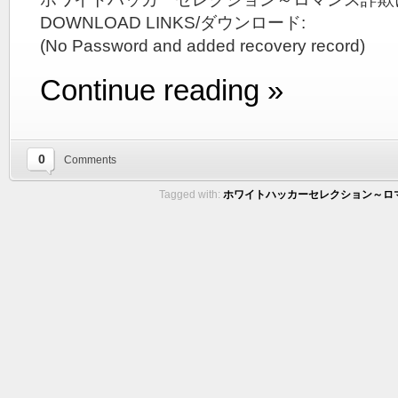
DOWNLOAD LINKS/ダウンロード:
(No Password and added recovery record)
Continue reading »
0
Comments
Tagged with:
ホワイトハッカーセレクション～ロマンス