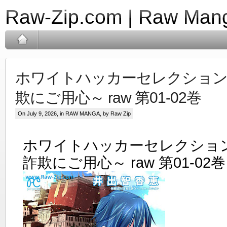
Raw-Zip.com | Raw Mang
ホワイトハッカーセレクション
欺にご用心～ raw 第01-02巻
On July 9, 2026, in
RAW MANGA
, by Raw Zip
ホワイトハッカーセレクショ
詐欺にご用心～ raw 第01-02巻