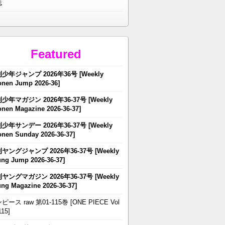
誌
Featured
少年ジャンプ 2026年36号 [Weekly
nen Jump 2026-36]
少年マガジン 2026年36-37号 [Weekly
nen Magazine 2026-36-37]
少年サンデー 2026年36-37号 [Weekly
nen Sunday 2026-36-37]
ヤングジャンプ 2026年36-37号 [Weekly
ng Jump 2026-36-37]
ヤングマガジン 2026年36-37号 [Weekly
ng Magazine 2026-36-37]
ピース raw 第01-115巻 [ONE PIECE Vol
115]