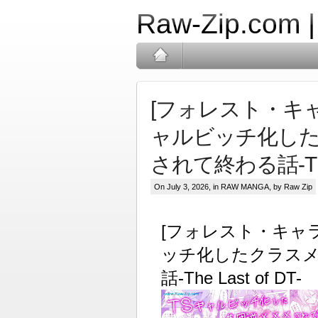
Raw-Zip.com 
[フォレスト・キャ
ャルビッチ化した
されて終わる話-The L
On July 3, 2026, in
RAW MANGA
, by Raw Zip
[フォレスト・キャラ
ッチ化したクラスメ
話-The Last of DT-