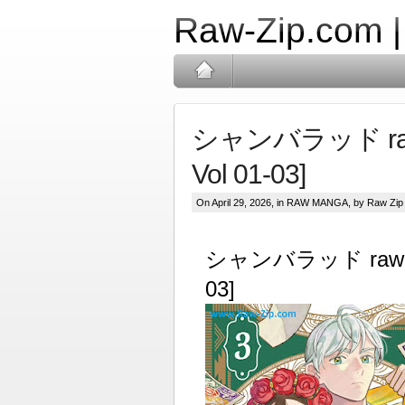
Raw-Zip.com 
シャンバラッド raw 第
Vol 01-03]
On April 29, 2026, in
RAW MANGA
, by Raw Zip
シャンバラッド raw 第01
03]