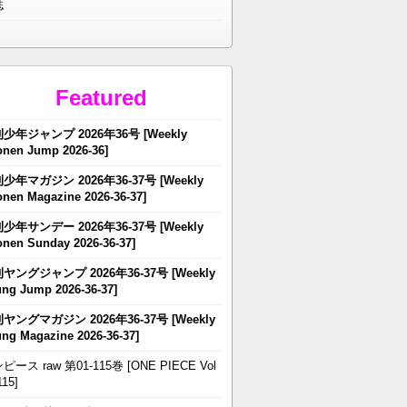
誌
Featured
少年ジャンプ 2026年36号 [Weekly
nen Jump 2026-36]
少年マガジン 2026年36-37号 [Weekly
nen Magazine 2026-36-37]
少年サンデー 2026年36-37号 [Weekly
nen Sunday 2026-36-37]
ヤングジャンプ 2026年36-37号 [Weekly
ng Jump 2026-36-37]
ヤングマガジン 2026年36-37号 [Weekly
ng Magazine 2026-36-37]
ピース raw 第01-115巻 [ONE PIECE Vol
115]