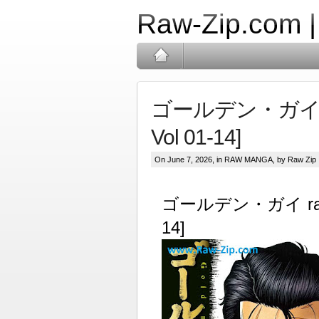
Raw-Zip.com 
ゴールデン・ガイ raw 
Vol 01-14]
On June 7, 2026, in
RAW MANGA
, by Raw Zip
ゴールデン・ガイ raw 第0
14]