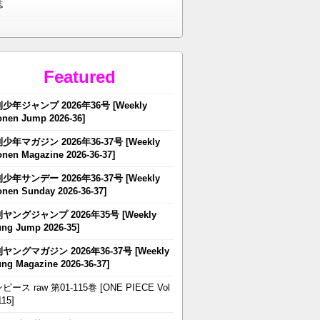
誌
Featured
少年ジャンプ 2026年36号 [Weekly
nen Jump 2026-36]
少年マガジン 2026年36-37号 [Weekly
nen Magazine 2026-36-37]
少年サンデー 2026年36-37号 [Weekly
nen Sunday 2026-36-37]
ヤングジャンプ 2026年35号 [Weekly
ng Jump 2026-35]
ヤングマガジン 2026年36-37号 [Weekly
ng Magazine 2026-36-37]
ピース raw 第01-115巻 [ONE PIECE Vol
115]