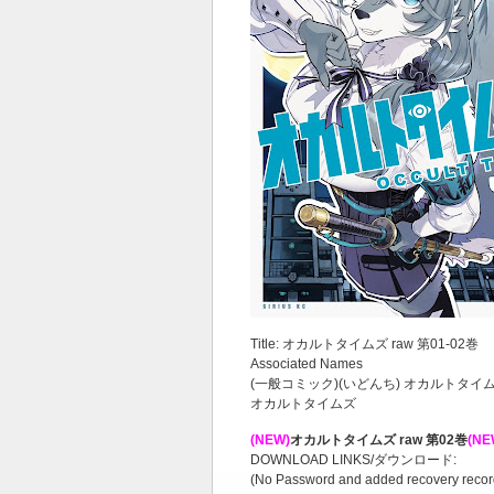
Title: オカルトタイムズ raw 第01-02巻
Associated Names
(一般コミック)(いどんち) オカルトタイ
オカルトタイムズ
(NEW)
オカルトタイムズ raw 第02巻
(NE
DOWNLOAD LINKS/ダウンロード:
(No Password and added recovery recor