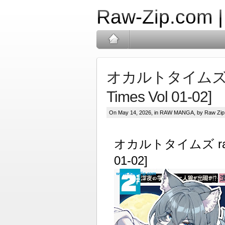
Raw-Zip.com 
オカルトタイムズ raw
Times Vol 01-02]
On May 14, 2026, in
RAW MANGA
, by Raw Zip
オカルトタイムズ raw 第0
01-02]