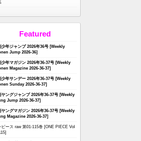
誌
Featured
少年ジャンプ 2026年36号 [Weekly
nen Jump 2026-36]
少年マガジン 2026年36-37号 [Weekly
nen Magazine 2026-36-37]
少年サンデー 2026年36-37号 [Weekly
nen Sunday 2026-36-37]
ヤングジャンプ 2026年36-37号 [Weekly
ng Jump 2026-36-37]
ヤングマガジン 2026年36-37号 [Weekly
ng Magazine 2026-36-37]
ピース raw 第01-115巻 [ONE PIECE Vol
115]