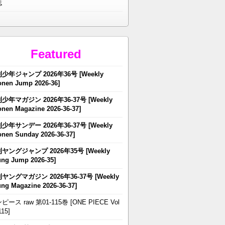
誌
Featured
少年ジャンプ 2026年36号 [Weekly
nen Jump 2026-36]
少年マガジン 2026年36-37号 [Weekly
nen Magazine 2026-36-37]
少年サンデー 2026年36-37号 [Weekly
nen Sunday 2026-36-37]
ヤングジャンプ 2026年35号 [Weekly
ng Jump 2026-35]
ヤングマガジン 2026年36-37号 [Weekly
ng Magazine 2026-36-37]
ピース raw 第01-115巻 [ONE PIECE Vol
115]