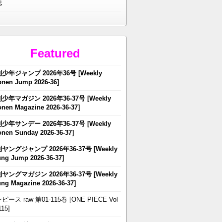
誌
Featured
少年ジャンプ 2026年36号 [Weekly
nen Jump 2026-36]
少年マガジン 2026年36-37号 [Weekly
nen Magazine 2026-36-37]
少年サンデー 2026年36-37号 [Weekly
nen Sunday 2026-36-37]
ヤングジャンプ 2026年36-37号 [Weekly
ng Jump 2026-36-37]
ヤングマガジン 2026年36-37号 [Weekly
ng Magazine 2026-36-37]
ピース raw 第01-115巻 [ONE PIECE Vol
115]