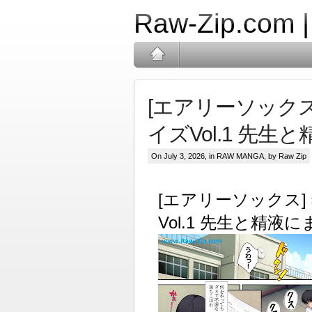
Raw-Zip.com 
[エアリーソック
イズVol.1 先
On July 3, 2026, in
RAW MANGA
, by Raw Zip
[エアリーソックス
Vol.1 先生と精