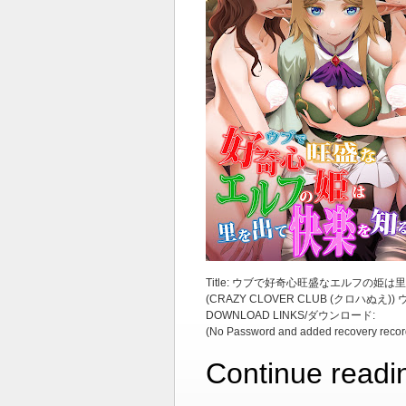
Title: ウブで好奇心旺盛なエルフの姫は
(CRAZY CLOVER CLUB (クロ
DOWNLOAD LINKS/ダウンロード:
(No Password and added recovery recor
Continue readi