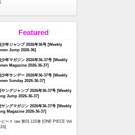
誌
Featured
少年ジャンプ 2026年36号 [Weekly
nen Jump 2026-36]
少年マガジン 2026年36-37号 [Weekly
nen Magazine 2026-36-37]
少年サンデー 2026年36-37号 [Weekly
nen Sunday 2026-36-37]
ヤングジャンプ 2026年36-37号 [Weekly
ng Jump 2026-36-37]
ヤングマガジン 2026年36-37号 [Weekly
ng Magazine 2026-36-37]
ピース raw 第01-115巻 [ONE PIECE Vol
115]