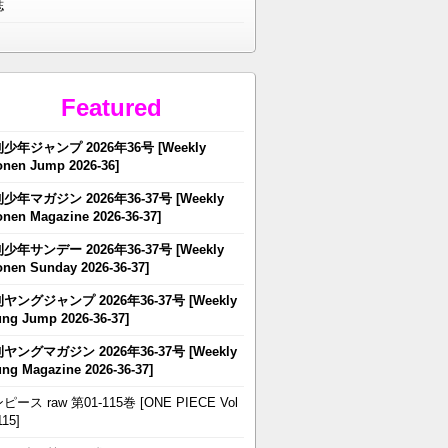
誌
Featured
少年ジャンプ 2026年36号 [Weekly
nen Jump 2026-36]
少年マガジン 2026年36-37号 [Weekly
nen Magazine 2026-36-37]
少年サンデー 2026年36-37号 [Weekly
nen Sunday 2026-36-37]
ヤングジャンプ 2026年36-37号 [Weekly
ng Jump 2026-36-37]
ヤングマガジン 2026年36-37号 [Weekly
ng Magazine 2026-36-37]
ピース raw 第01-115巻 [ONE PIECE Vol
115]