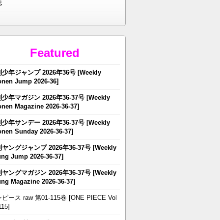
誌
Featured
少年ジャンプ 2026年36号 [Weekly
nen Jump 2026-36]
少年マガジン 2026年36-37号 [Weekly
nen Magazine 2026-36-37]
少年サンデー 2026年36-37号 [Weekly
nen Sunday 2026-36-37]
ヤングジャンプ 2026年36-37号 [Weekly
ng Jump 2026-36-37]
ヤングマガジン 2026年36-37号 [Weekly
ng Magazine 2026-36-37]
ピース raw 第01-115巻 [ONE PIECE Vol
115]