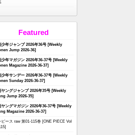
誌
Featured
少年ジャンプ 2026年36号 [Weekly
nen Jump 2026-36]
少年マガジン 2026年36-37号 [Weekly
nen Magazine 2026-36-37]
少年サンデー 2026年36-37号 [Weekly
nen Sunday 2026-36-37]
ヤングジャンプ 2026年35号 [Weekly
ng Jump 2026-35]
ヤングマガジン 2026年36-37号 [Weekly
ng Magazine 2026-36-37]
ピース raw 第01-115巻 [ONE PIECE Vol
115]