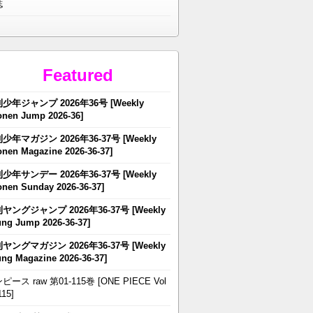
誌
Featured
少年ジャンプ 2026年36号 [Weekly
nen Jump 2026-36]
少年マガジン 2026年36-37号 [Weekly
nen Magazine 2026-36-37]
少年サンデー 2026年36-37号 [Weekly
nen Sunday 2026-36-37]
ヤングジャンプ 2026年36-37号 [Weekly
ng Jump 2026-36-37]
ヤングマガジン 2026年36-37号 [Weekly
ng Magazine 2026-36-37]
ピース raw 第01-115巻 [ONE PIECE Vol
115]