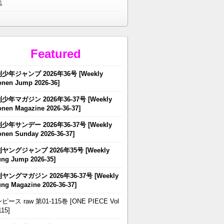
誌
Featured
少年ジャンプ 2026年36号 [Weekly
nen Jump 2026-36]
少年マガジン 2026年36-37号 [Weekly
nen Magazine 2026-36-37]
少年サンデー 2026年36-37号 [Weekly
nen Sunday 2026-36-37]
ヤングジャンプ 2026年35号 [Weekly
ng Jump 2026-35]
ヤングマガジン 2026年36-37号 [Weekly
ng Magazine 2026-36-37]
ピース raw 第01-115巻 [ONE PIECE Vol
115]