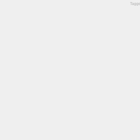
Tagge